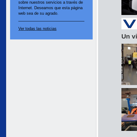
sobre nuestros servicios a través de
Internet. Deseamos que esta página
web sea de su agrado.
Ver todas las noticias
Un vi