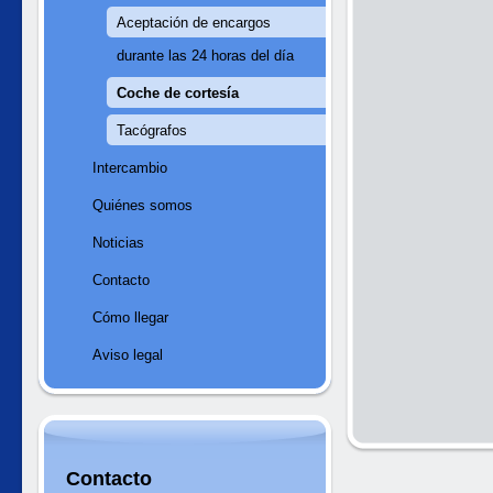
Aceptación de encargos
durante las 24 horas del día
Coche de cortesía
Tacógrafos
Intercambio
Quiénes somos
Noticias
Contacto
Cómo llegar
Aviso legal
Contacto